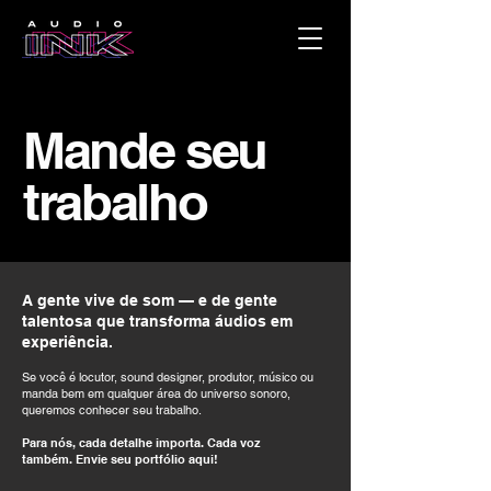
Mande seu
trabalho
A gente vive de som — e de gente
talentosa que transforma áudios em
experiência.
Se você é locutor, sound designer, produtor, músico ou
manda bem em qualquer área do universo sonoro,
queremos conhecer seu trabalho.
Para nós, cada detalhe importa. Cada voz
também.
Envie seu portfólio aqui!