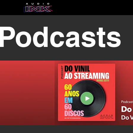
Podcasts